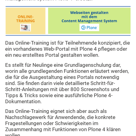
Das Online-Training ist für Teilnehmende konzipiert, die
ein vorhandenes Web-Portal mit Plone 4 pflegen oder
ein neu erstelltes Portal gestalten wollen.
Es stellt für Neulinge eine Grundlagenschulung dar,
worin alle grundlegenden Funktionen erläutert werden,
die für die Ausgestaltung eines Portals notwendig
sind. Sie finden darin viele detaillierte Schritt-für-
Schritt-Anleitungen mit über 800 Screenshots und
Tipps & Tricks sowie eine ausführliche Plone 4-
Dokumentation.
Das Online-Training eignet sich aber auch als
Nachschlagewerk für Anwendende, die konkrete
Fragestellungen oder Schwierigkeiten im
Zusammenhang mit Funktionen von Plone 4 klären
wollen.