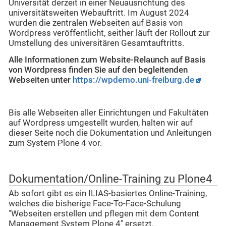
Universität derzeit in einer Neuausrichtung des
universitätsweiten Webauftritt. Im August 2024
wurden die zentralen Webseiten auf Basis von
Wordpress veröffentlicht, seither läuft der Rollout zur
Umstellung des universitären Gesamtauftritts.
Alle Informationen zum Website-Relaunch auf Basis
von Wordpress finden Sie auf den begleitenden
Webseiten unter
https://wpdemo.uni-freiburg.de
Bis alle Webseiten aller Einrichtungen und Fakultäten
auf Wordpress umgestellt wurden, halten wir auf
dieser Seite noch die Dokumentation und Anleitungen
zum System Plone 4 vor.
Dokumentation/Online-Training zu Plone4
Ab sofort gibt es ein ILIAS-basiertes Online-Training,
welches die bisherige Face-To-Face-Schulung
"Webseiten erstellen und pflegen mit dem Content
Management System Plone 4" ersetzt.