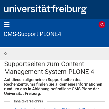
CMS-Support PLONE4
Startseite
Supportseiten zum Content
Management System PLONE 4
Auf diesen allgemeinen Supportseiten des
Rechenzentrums finden Sie allgemeine Informationen
rund um das in Ablösung befindliche CMS Plone der
Universität Freiburg.
Inhaltsverzeichnis